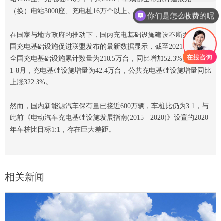
（换）电站3000座、充电桩16万个以上。
你们是怎么收费的呢
在国家与地方政府的推动下，国内充电基础设施建设不断提速。中
国充电基础设施促进联盟发布的最新数据显示，截至2021年8月，
全国充电基础设施累计数量为210.5万台，同比增加52.3%。2021年
1-8月，充电基础设施增量为42.4万台，公共充电基础设施增量同比
上涨322.3%。
然而，国内新能源汽车保有量已接近600万辆，车桩比仍为3:1，与
此前《电动汽车充电基础设施发展指南(2015—2020)》设置的2020
年车桩比目标1:1，存在巨大差距。
相关新闻