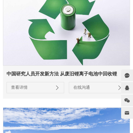
中国研究人员开发新方法 从废旧锂离子电池中回收锂
查看详情
在线沟通