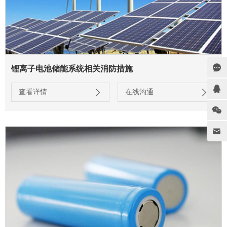
锂离子电池储能系统相关消防措施
查看详情
在线沟通