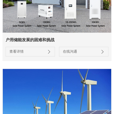
户用储能发展的困难和挑战
查看详情
在线沟通