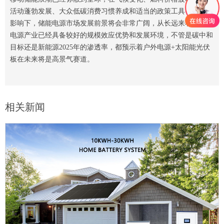
活动蓬勃发展、大众低碳消费习惯养成和适当的政策工具等因素的
影响下，储能电源市场发展前景将会非常广阔，从长远来看，户外
电源产业已经具备较好的规模效应优势和发展环境，不管是碳中和
目标还是新能源2025年的渗透率，都预示着户外电源+太阳能光伏
板在未来将是高景气赛道。
相关新闻