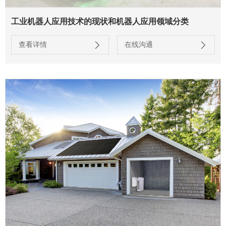
工业机器人应用技术的现状和机器人应用领域分类
查看详情
在线沟通