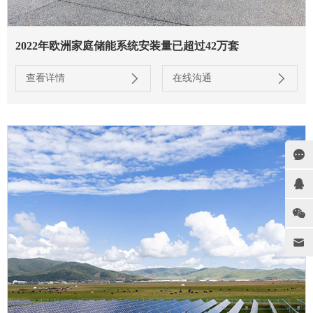
2022年欧洲家庭储能系统安装量已超过42万套
查看详情
在线沟通