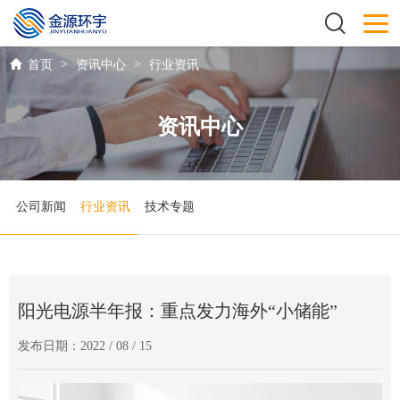
>
>
首页
资讯中心
行业资讯
资讯中心
公司新闻
行业资讯
技术专题
阳光电源半年报：重点发力海外“小储能”
发布日期：2022 / 08 / 15