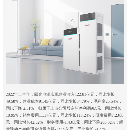
2022年上半年，阳光电源实现营业收入122.81亿元，同比增长
49.58%；营业成本91.45亿元，同比增长54.79%；毛利率25.54%，
同比下降 2.51%；归属于上市公司股东的净利润9亿元，同比增长
18.95%；销售费用11.17亿元，同比增长117.24%；研发费用7.23亿
元，同比增长42.52%；财务费用-1.43亿元，同比下降283.32%；经
营活动产生的现金流量净额-12.59亿元，同比增长59.77%。