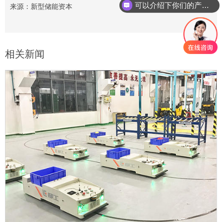
可以介绍下你们的产品么
来源：新型储能资本
你们是怎么收费的呢
相关新闻