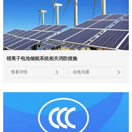
锂离子电池储能系统相关消防措施
查看详情
在线沟通