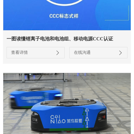
一图读懂锂离子电池和电池组、移动电源CCC认证
查看详情
在线沟通