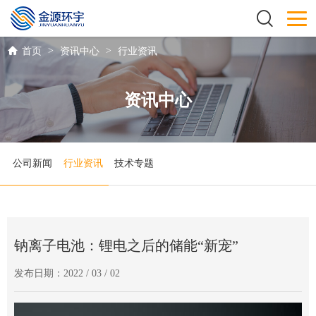
>
>
首页
资讯中心
行业资讯
资讯中心
公司新闻
行业资讯
技术专题
钠离子电池：锂电之后的储能“新宠”
发布日期：2022 / 03 / 02