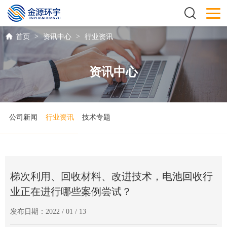
>
>
首页
资讯中心
行业资讯
资讯中心
公司新闻
行业资讯
技术专题
梯次利用、回收材料、改进技术，电池回收行
业正在进行哪些案例尝试？
发布日期：2022 / 01 / 13