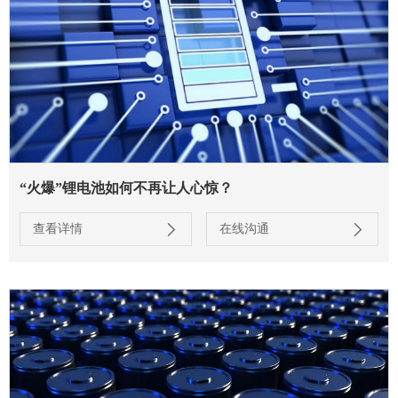
“火爆”锂电池如何不再让人心惊？
查看详情
在线沟通