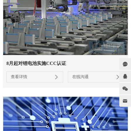
8月起对锂电池实施CCC认证
查看详情
在线沟通