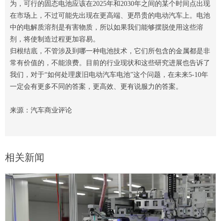
为，可行的固态电池应该在2025年和2030年之间的某个时间点出现
在市场上，不过可能先出现在更高端、更昂贵的电动汽车上。电池
中的电解质溶剂是有害物质，所以如果我们能够摆脱使用这些溶
剂，将使制造过程更加容易。
归根结底，不管涉及到哪一种电池技术，它们所包含的金属都是非
常有价值的，不能浪费。目前的行业现状和这些研究进展也告诉了
我们，对于“如何处理废旧电动汽车电池”这个问题，在未来5-10年
一定会有更多不同的答案，更高效、更有说服力的答案。
来源：汽车商业评论
相关新闻