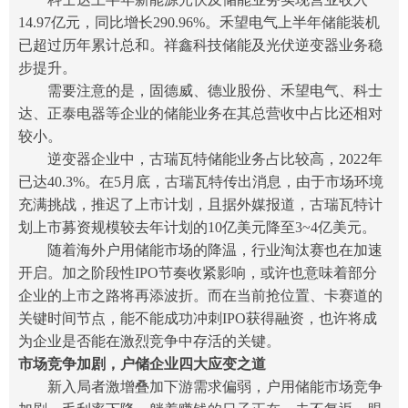
14.97亿元，同比增长290.96%。禾望电气上半年储能装机
已超过历年累计总和。祥鑫科技储能及光伏逆变器业务稳
步提升。
需要注意的是，固德威、德业股份、禾望电气、科士
达、正泰电器等企业的储能业务在其总营收中占比还相对
较小。
逆变器企业中，古瑞瓦特储能业务占比较高，2022年
已达40.3%。在5月底，古瑞瓦特传出消息，由于市场环境
充满挑战，推迟了上市计划，且据外媒报道，古瑞瓦特计
划上市募资规模较去年计划的10亿美元降至3~4亿美元。
随着海外户用储能市场的降温，行业淘汰赛也在加速
开启。加之阶段性IPO节奏收紧影响，或许也意味着部分
企业的上市之路将再添波折。而在当前抢位置、卡赛道的
关键时间节点，能不能成功冲刺IPO获得融资，也许将成
为企业是否能在激烈竞争中存活的关键。
市场竞争加剧，户储企业四大应变之道
新入局者激增叠加下游需求偏弱，户用储能市场竞争