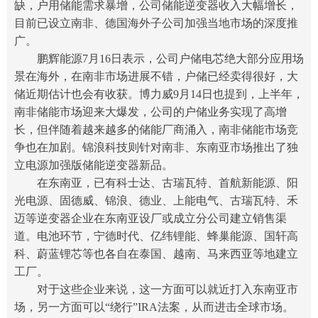
缺，户用储能需求暴增，公司储能逆变器收入大幅增长，
目前已设立南非、德国海外子公司加强当地市场的深度推
广。
鹏辉能源7月16日表示，公司户储电芯绝大部分应用场
景在海外，在南非市场进展不错，户储已经卖得很好，大
储近期估计也会有收获。博力威9月14日也提到，上半年，
南非储能市场迎来大爆发，公司的户储业务实现了高增
长，但伴随着越来越多的储能厂商涌入，南非储能市场竞
争也在加剧。锦浪科技则针对南非、东南亚市场推出了独
立电源加强版储能逆变器新品。
在东南亚，已有科士达、古瑞瓦特、首航新能源、阳
光电源、固德威、锦浪、德业、上能电气、古瑞瓦特、禾
迈等逆变器企业在东南亚设厂或成立分公司建立销售渠
道。电池环节，宁德时代、亿纬锂能、蜂巢能源、国轩高
科、蔚蓝锂芯等也各自在泰国、越南、马来西亚等地建立
工厂。
对于这些企业来说，这一方面可以就近打入东南亚市
场，另一方面可以“绕行”IRA法案，从而进击全球市场。