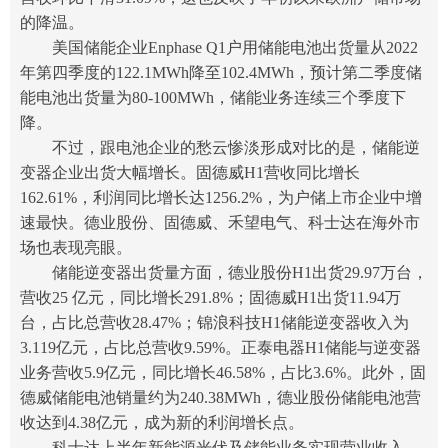
的降温。
美国储能企业Enphase Q1户用储能电池出货量从2022
年第四季度的122.1MWh降至102.4MWh，预计第二季度储
能电池出货量为80-100MWh，储能业务连续三个季度下
降。
不过，跟电池企业的愁云惨淡形成对比的是，储能逆
变器企业出货大幅增长。固德威H1营收同比增长
162.61%，利润同比增长达1256.2%，为户储上市企业中增
速最快。德业股份、固德威、禾望电气、科士达在海外市
场也表现亮眼。
储能逆变器出货量方面，德业股份H1出货29.97万台，
营收25 亿元，同比增长291.8%；固德威H1出货11.94万
台，占比总营收28.47%；锦浪科技H1储能逆变器收入为
3.119亿元，占比总营收9.59%。正泰电器H1储能与逆变器
业务营收5.9亿元，同比增长46.58%，占比3.6%。此外，固
德威储能电池销量约为240.38MWh，德业股份储能电池营
收达到4.38亿元，成为新的利润增长点。
科士达上半年新能源光伏及储能业务实现营业收入