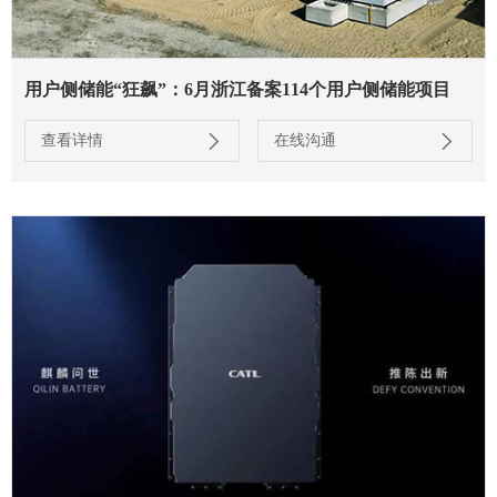
用户侧储能“狂飙”：6月浙江备案114个用户侧储能项目
查看详情
在线沟通