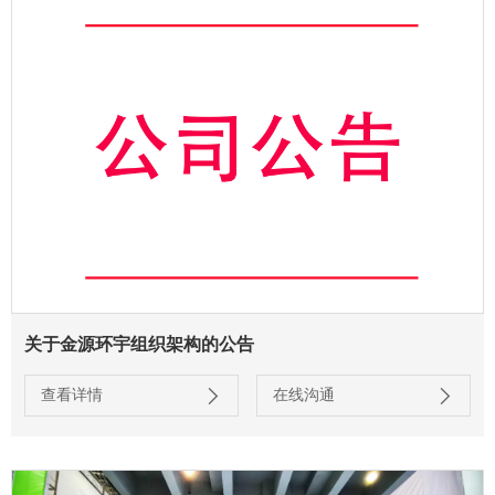
关于金源环宇组织架构的公告
查看详情
在线沟通