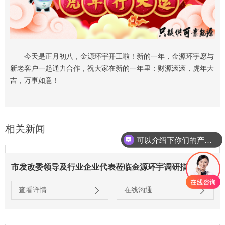
今天是正月初八，金源环宇开工啦！新的一年，金源环宇愿与
新老客户一起通力合作，祝大家在新的一年里：财源滚滚，虎年大
吉，万事如意！
相关新闻
可以介绍下你们的产品么
市发改委领导及行业企业代表莅临金源环宇调研指导
查看详情
在线沟通