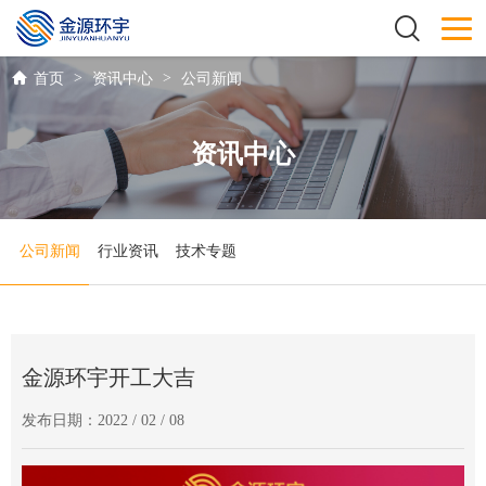
>
>
首页
资讯中心
公司新闻
资讯中心
公司新闻
行业资讯
技术专题
金源环宇开工大吉
发布日期：2022 / 02 / 08