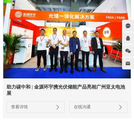
助力碳中和 | 金源环宇携光伏储能产品亮相广州亚太电池
展
查看详情
在线沟通