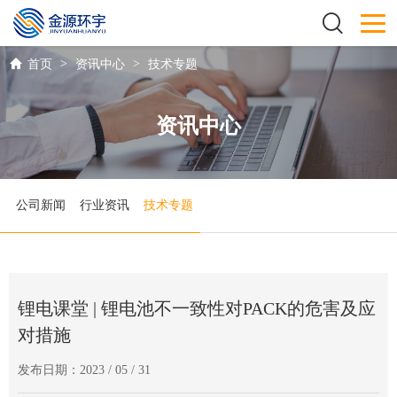
>
>
首页
资讯中心
技术专题
资讯中心
公司新闻
行业资讯
技术专题
锂电课堂 | 锂电池不一致性对PACK的危害及应
对措施
发布日期：2023 / 05 / 31