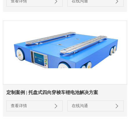
查看详情
在线沟通
定制案例 | 托盘式四向穿梭车锂电池解决方案
查看详情
在线沟通