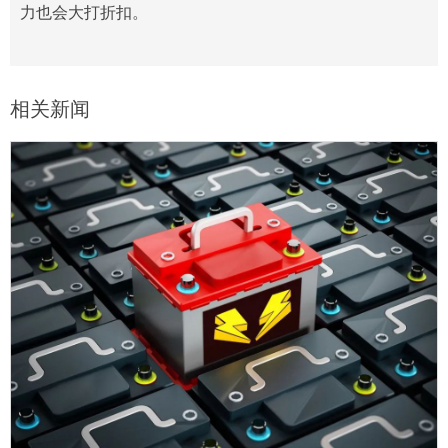
力也会大打折扣。
相关新闻