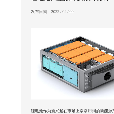
发布日期：2022 / 02 / 09
锂电池作为新兴起在市场上常常用到的新能源