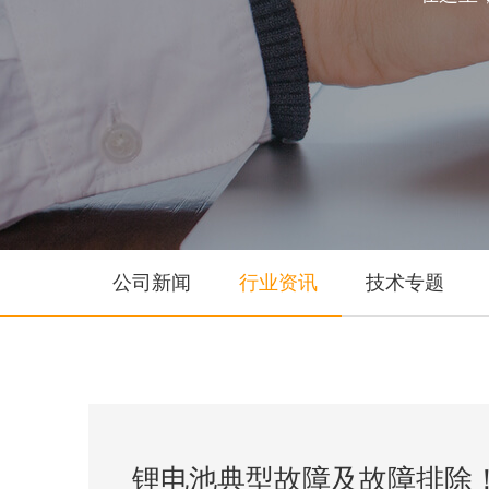
公司新闻
行业资讯
技术专题
锂电池典型故障及故障排除