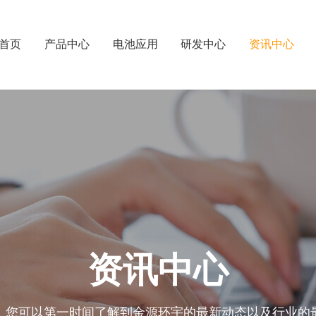
首页
产品中心
电池应用
研发中心
资讯中心
资讯中心
，您可以第一时间了解到金源环宇的最新动态以及行业的