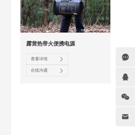
露营热带火便携电源
查看详情
在线沟通