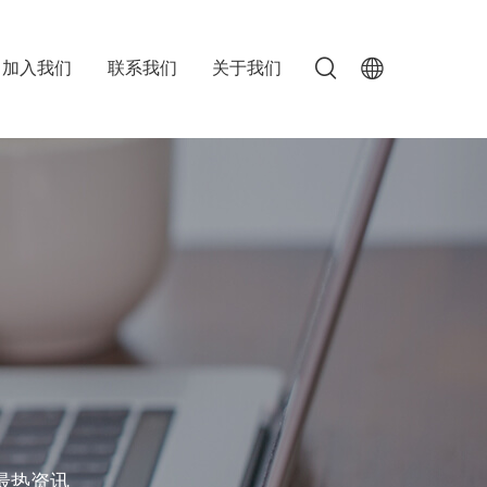
加入我们
联系我们
关于我们
最热资讯