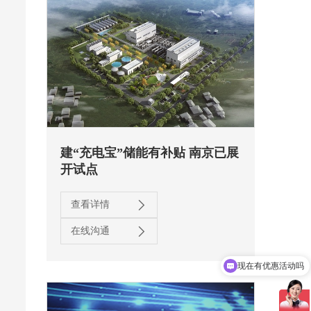
建“充电宝”储能有补贴 南京已展
开试点
查看详情
在线沟通
现在有优惠活动吗