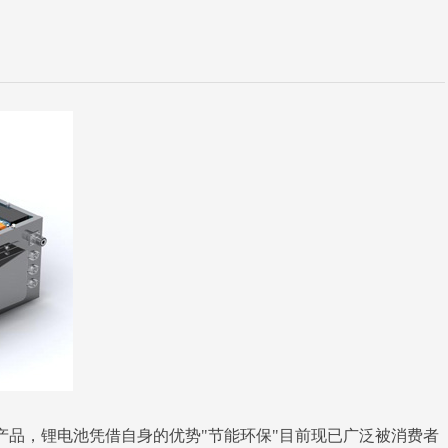
产品，锂电池凭借自身的优势"节能环保"目前现已广泛被消费者