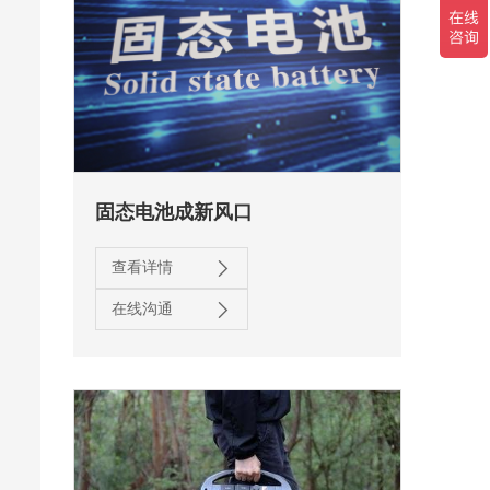
固态电池成新风口
查看详情
在线沟通