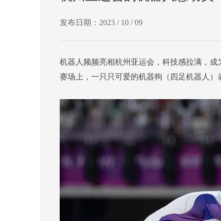
发布日期：2023 / 10 / 09
机器人频频亮相杭州亚运会，科技感拉满，成
赛场上，一只只可爱的机器狗（四足机器人）