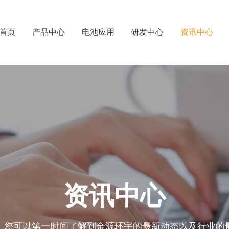
首页
产品中心
电池应用
研发中心
资讯中心
资讯中心
，您可以第一时间了解到金源环宇的最新动态以及行业的