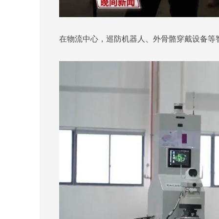
在物流中心，巡防机器人、外骨骼穿戴设备等