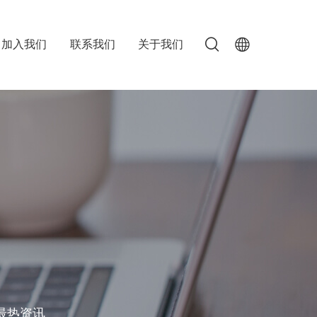
加入我们
联系我们
关于我们
最热资讯