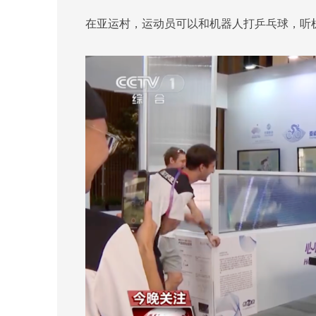
在亚运村，运动员可以和机器人打乒乓球，听