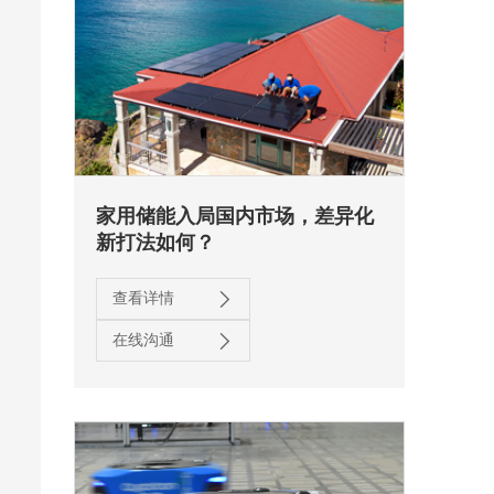
家用储能入局国内市场，差异化
新打法如何？
查看详情
在线沟通