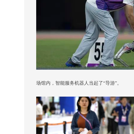
场馆内，智能服务机器人当起了“导游”。