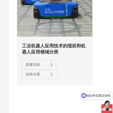
工业机器人应用技术的现状和机
器人应用领域分类
查看详情
在线沟通
现在有优惠活动吗
可以介绍下你们的产品么