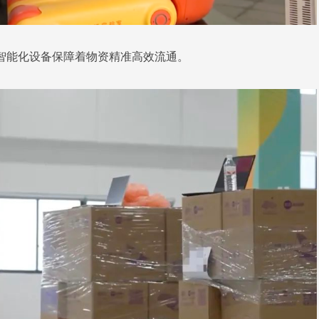
智能化设备保障着物资精准高效流通。