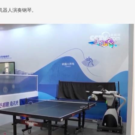
机器人演奏钢琴。