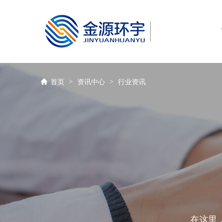
全国服务热线
400-670-5670
>
>
首页
资讯中心
行业资讯
在这里