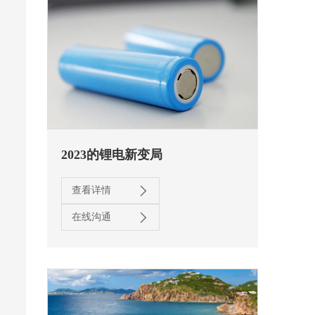
2023的锂电新变局
查看详情
在线沟通